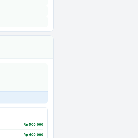
Rp 500.000
Rp 600.000