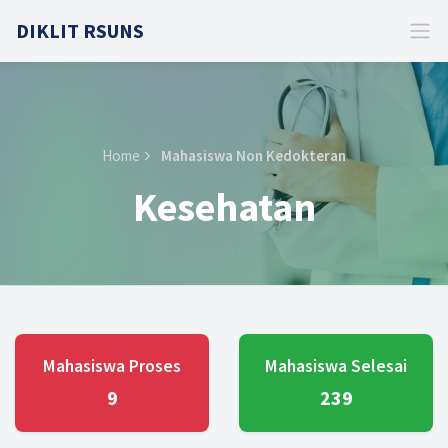
DIKLIT RSUNS
Home
Mahasiswa Non Kedokteran
Kesehatan
Mahasiswa Proses
Mahasiswa Selesai
9
239